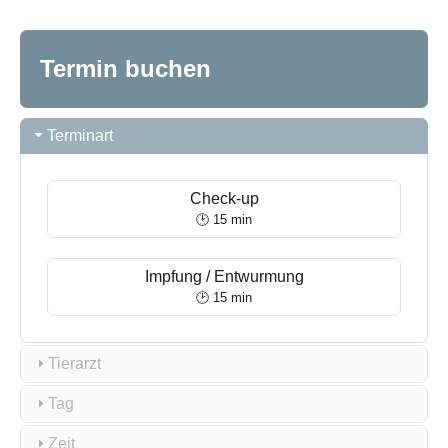
Termin buchen
Terminart
Check-up
🕑 15 min
Impfung / Entwurmung
🕑 15 min
Tierarzt
Tag
Zeit