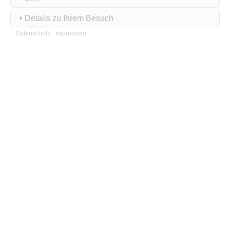
Details zu Ihrem Besuch
Datenschutz
Impressum