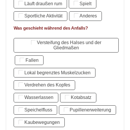
Läuft draußen rum
Spielt
Sportliche Aktivität
Anderes
Was geschieht während des Anfalls?
Versteifung des Halses und der
Gliedmaßen
Fallen
Lokal begrenztes Muskelzucken
Verdrehen des Kopfes
Wasserlassen
Kotabsatz
Speichelfluss
Pupillenerweiterung
Kaubewegungen