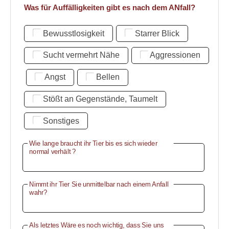
Was für Auffälligkeiten gibt es nach dem ANfall?
Bewusstlosigkeit
Starrer Blick
Sucht vermehrt Nähe
Aggressionen
Angst
Bellen
Stößt an Gegenstände, Taumelt
Sonstiges
Wie lange braucht ihr Tier bis es sich wieder
normal verhält ?
Nimmt ihr Tier Sie unmittelbar nach einem Anfall
wahr?
Als letztes Wäre es noch wichtig, dass Sie uns