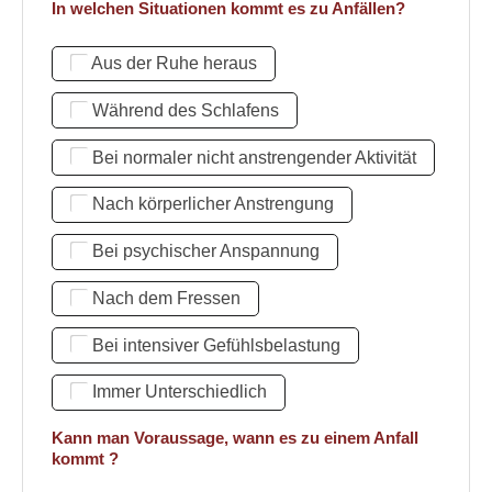
In welchen Situationen kommt es zu Anfällen?
Aus der Ruhe heraus
Während des Schlafens
Bei normaler nicht anstrengender Aktivität
Nach körperlicher Anstrengung
Bei psychischer Anspannung
Nach dem Fressen
Bei intensiver Gefühlsbelastung
Immer Unterschiedlich
Kann man Voraussage, wann es zu einem Anfall
kommt ?