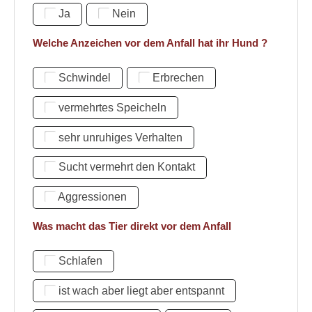
Ja
Nein
Welche Anzeichen vor dem Anfall hat ihr Hund ?
Schwindel
Erbrechen
vermehrtes Speicheln
sehr unruhiges Verhalten
Sucht vermehrt den Kontakt
Aggressionen
Was macht das Tier direkt vor dem Anfall
Schlafen
ist wach aber liegt aber entspannt