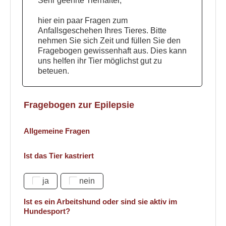
Sehr geehrte Tierhalter,
hier ein paar Fragen zum
Anfallsgeschehen Ihres Tieres. Bitte
nehmen Sie sich Zeit und füllen Sie den
Fragebogen gewissenhaft aus. Dies kann
uns helfen ihr Tier möglichst gut zu
beteuen.
Fragebogen zur Epilepsie
Allgemeine Fragen
Ist das Tier kastriert
ja
nein
Ist es ein Arbeitshund oder sind sie aktiv im
Hundesport?