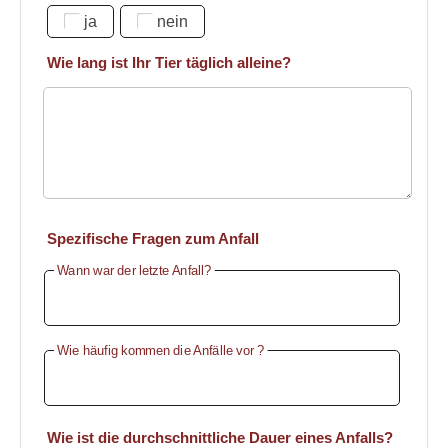
ja
nein
Wie lang ist Ihr Tier täglich alleine?
Spezifische Fragen zum Anfall
Wann war der letzte Anfall?
Wie häufig kommen die Anfälle vor ?
Wie ist die durchschnittliche Dauer eines Anfalls?