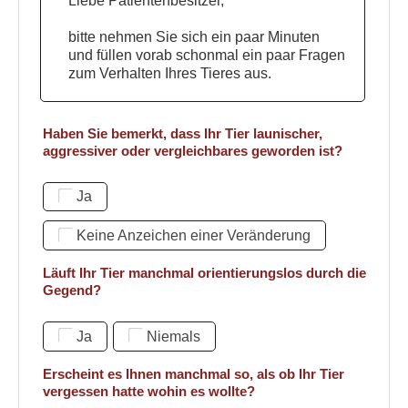
Liebe Patientenbesitzer,
bitte nehmen Sie sich ein paar Minuten
und füllen vorab schonmal ein paar Fragen
zum Verhalten Ihres Tieres aus.
Haben Sie bemerkt, dass Ihr Tier launischer,
aggressiver oder vergleichbares geworden ist?
Ja
Keine Anzeichen einer Veränderung
Läuft Ihr Tier manchmal orientierungslos durch die
Gegend?
Ja
Niemals
Erscheint es Ihnen manchmal so, als ob Ihr Tier
vergessen hatte wohin es wollte?