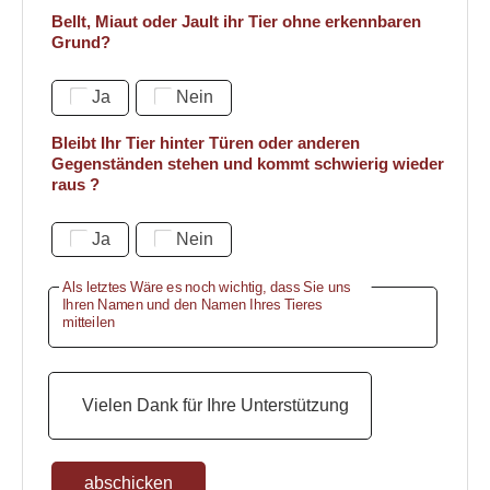
Bellt, Miaut oder Jault ihr Tier ohne erkennbaren
Grund?
Ja
Nein
Bleibt Ihr Tier hinter Türen oder anderen
Gegenständen stehen und kommt schwierig wieder
raus ?
Ja
Nein
Als letztes Wäre es noch wichtig, dass Sie uns
Ihren Namen und den Namen Ihres Tieres
mitteilen
Vielen Dank für Ihre Unterstützung
abschicken