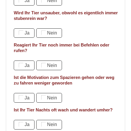
Ja
Nein
Wird Ihr Tier unsauber, obwohl es eigentlich immer
stubenrein war?
Ja
Nein
Reagiert Ihr Tier noch immer bei Befehlen oder
rufen?
Ja
Nein
Ist die Motivation zum Spazieren gehen oder weg
zu fahren weniger geworden
Ja
Nein
Ist Ihr Tier Nachts oft wach und wandert umher?
Ja
Nein