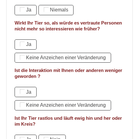
Ja
Niemals
Wirkt Ihr Tier so, als würde es vertraute Personen
nicht mehr so interessieren wie früher?
Ja
Keine Anzeichen einer Veränderung
Ist die Interaktion mit Ihnen oder anderen weniger
geworden ?
Ja
Keine Anzeichen einer Veränderung
Ist Ihr Tier rastlos und läuft ewig hin und her oder
im Kreis?