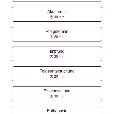
Akuttermin
🕑 30 min
Pflegetermin
🕑 20 min
Impfung
🕑 20 min
Folgeuntersuchung
🕑 20 min
Erstvorstellung
🕑 30 min
Euthanasie