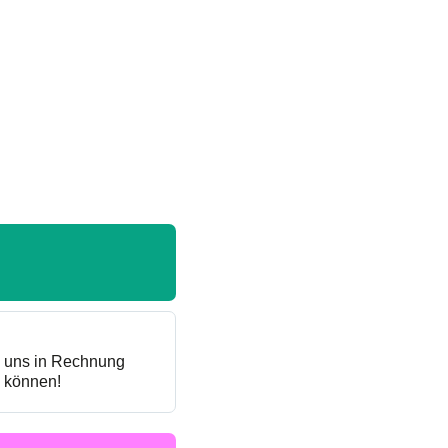
n uns in Rechnung
n können!