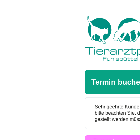
Termin buch
Sehr geehrte Kunde
bitte beachten Sie,
gestellt werden müs