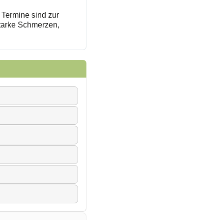
 Termine sind zur
starke Schmerzen,