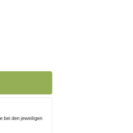
e bei den jeweiligen