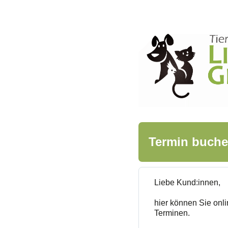
Termin buch
Liebe Kund:innen,
hier können Sie onli
Terminen.