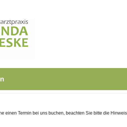
en
ne einen Termin bei uns buchen, beachten Sie bitte die Hinweis