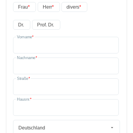
Frau
*
Herr
*
divers
*
Dr.
Prof. Dr.
Vorname
*
Nachname
*
Straße
*
Hausnr.
*
Deutschland