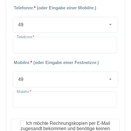
Telefonnr.
*
(oder Eingabe einer Mobilnr.)
49
Telefonnr.
*
Mobilnr.
*
(oder Eingabe einer Festnetznr.)
49
Mobilnr.
*
Ich möchte Rechnungskopien per E-Mail
zugesandt bekommen und benötige keinen