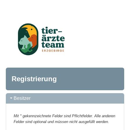
Registrierung
Besitzer
Mit * gekennzeichnete Felder sind Pflichtfelder. Alle anderen
Felder sind optional und müssen nicht ausgefüllt werden.