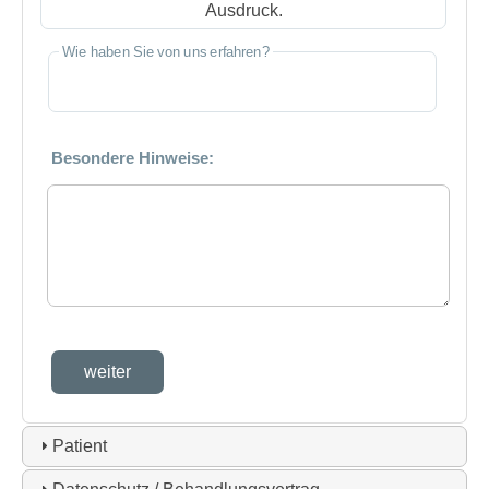
Ausdruck.
Wie haben Sie von uns erfahren?
Besondere Hinweise:
weiter
Patient