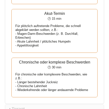
Akut-Termin
🕑 15 min
Für plötzlich auftretende Probleme, die schnell
abgeklärt werden sollten, z.B.:
- Magen-Darm-Beschwerden (z. B. Durchfall,
Erbrechen)
- Akute Lahmheit / plötzliches Humpeln
- Appetitlosigkeit
Chronische oder komplexe Beschwerden
🕑 30 min
Für chronische oder komplexere Beschwerden, wie
z.B.:
- Länger bestehender Juckreiz
- Chronische Lahmheit
- Wiederkehrende oder länger andauernde Probleme
Tierarzt