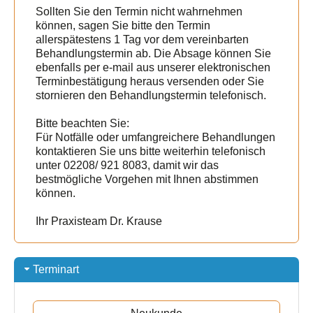
Sollten Sie den Termin nicht wahrnehmen
können, sagen Sie bitte den Termin
allerspätestens 1 Tag vor dem vereinbarten
Behandlungstermin ab. Die Absage können Sie
ebenfalls per e-mail aus unserer elektronischen
Terminbestätigung heraus versenden oder Sie
stornieren den Behandlungstermin telefonisch.
Bitte beachten Sie:
Für Notfälle oder umfangreichere Behandlungen
kontaktieren Sie uns bitte weiterhin telefonisch
unter 02208/ 921 8083, damit wir das
bestmögliche Vorgehen mit Ihnen abstimmen
können.
Ihr Praxisteam Dr. Krause
Terminart