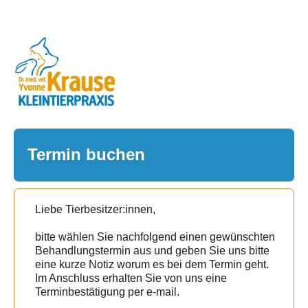
Termin buchen
Liebe Tierbesitzer:innen,
bitte wählen Sie nachfolgend einen gewünschten
Behandlungstermin aus und geben Sie uns bitte
eine kurze Notiz worum es bei dem Termin geht.
Im Anschluss erhalten Sie von uns eine
Terminbestätigung per e-mail.