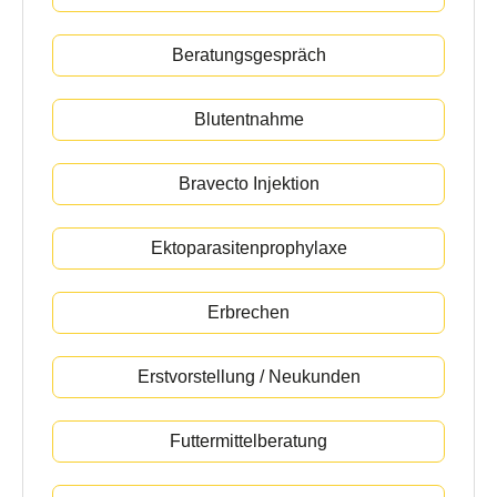
Beratungsgespräch
Blutentnahme
Bravecto Injektion
Ektoparasitenprophylaxe
Erbrechen
Erstvorstellung / Neukunden
Futtermittelberatung