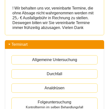
! Wir behalten uns vor, vereinbarte Termine, die
ohne Absage nicht wahrgenommen werden mit
25,- € Ausfallgebühr in Rechnung zu stellen.
Deswegen bitten wir Sie vereinbarte Termine
immer frühzeitig abzusagen. Vielen Dank
Terminart
Allgemeine Untersuchung
Durchfall
Analdrüsen
Folgeuntersuchung
Kontrolltermin im selben Behandlungsfall