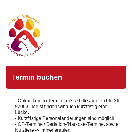
Termin buchen
- Online keinen Termin frei? -> bitte anrufen 06426
92063 ! Meist finden wir auch kurzfristig eine
Lücke.
- Kurzfristige Personaländerungen sind möglich.
- OP-Termine / Sedation-/Narkose-Termine, sowie
Nutztiere -> immer anrufen