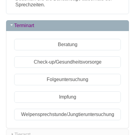
Sprechzeiten.
Terminart
Beratung
Check-up/Gesundheitsvorsorge
Folgeuntersuchung
Impfung
Welpensprechstunde/Jungtieruntersuchung
Tierarzt