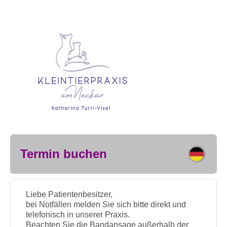
Termin buchen
Liebe Patientenbesitzer,
bei Notfällen melden Sie sich bitte direkt und
telefonisch in unserer Praxis.
Beachten Sie die Bandansage außerhalb der