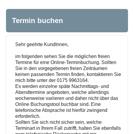
Termin buchen
Sehr geehrte KundInnen,
im folgenden sehen Sie die möglichen freien
Termine für eine Online-Terminbuchung. Sollten
Sie in den vorgegebenen freien Zeiträumen
keinen passenden Termin finden, kontaktieren Sie
mich bitte unter der 0175 9963164.
Es werden einzelne späte Nachmittags- und
Abendtermine angeboten, welche allerdings
wochenweise variieren und daher nicht über das
Online Buchungstool buchbar sind. Eine
telefonische Absprache ist hierfür zwingend
erforderlich.
Sollten Sie sich nicht sicher sein, welche
Terminart in Ihrem Fall zutrifft, halten Sie ebenfalls