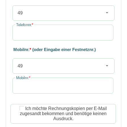
49
Telefonnr.
*
Mobilnr.
*
(oder Eingabe einer Festnetznr.)
49
Mobilnr.
*
Ich möchte Rechnungskopien per E-Mail
zugesandt bekommen und benötige keinen
Ausdruck.