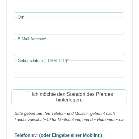
Ort
*
E-Mail-Adresse
*
Geburtsdatum (TT.MM.JJJJ)
*
Ich möchte den Standort des Pferdes
hinterlegen.
Bitte geben Sie Ihre Telefon- und Mobilnr. getrennt nach
Landesvorwahl (+49 für Deutschland) und der Rufnummer ein.
Telefonnr.
*
(oder Eingabe einer Mobilnr.)