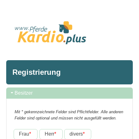
Registrierung
Besitzer
Mit * gekennzeichnete Felder sind Pflichtfelder. Alle anderen
Felder sind optional und müssen nicht ausgefüllt werden.
Frau
*
Herr
*
divers
*