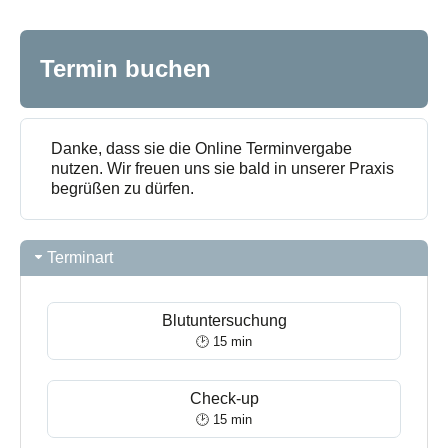
Termin buchen
Danke, dass sie die Online Terminvergabe
nutzen. Wir freuen uns sie bald in unserer Praxis
begrüßen zu dürfen.
Terminart
Blutuntersuchung
🕑 15 min
Check-up
🕑 15 min