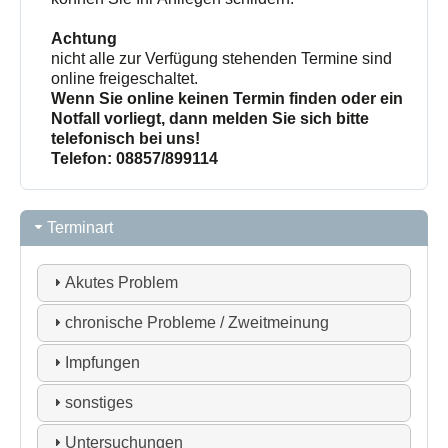
Achtung
nicht alle zur Verfügung stehenden Termine sind
online freigeschaltet.
Wenn Sie online keinen Termin finden oder ein
Notfall vorliegt, dann melden Sie sich bitte
telefonisch bei uns!
Telefon: 08857/899114
Terminart
Akutes Problem
chronische Probleme / Zweitmeinung
Impfungen
sonstiges
Untersuchungen