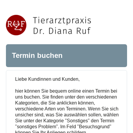
Termin buchen
Liebe Kundinnen und Kunden,
hier können Sie bequem online einen Termin bei
uns buchen. Sie finden unter den verschiedenen
Kategorien, die Sie anklicken können,
verschiedene Arten von Terminen. Wenn Sie sich
unsicher sind, was Sie auswählen sollen, wählen
Sie unter der Kategorie "Sonstiges" den Termin
"sonstiges Problem". Im Feld "Besuchsgrund"
können Sie Ihr Anliegen schildern.